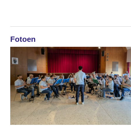
Fotoen