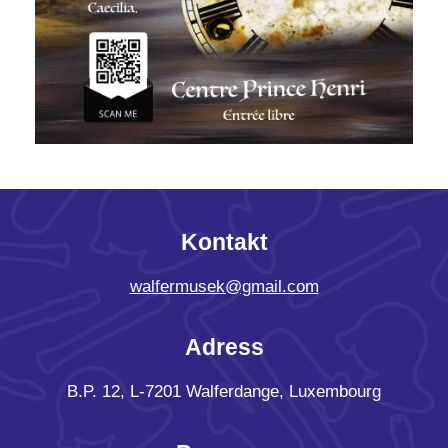
Kontakt
walfermusek@gmail.com
Adress
B.P. 12, L-7201 Walferdange, Luxembourg