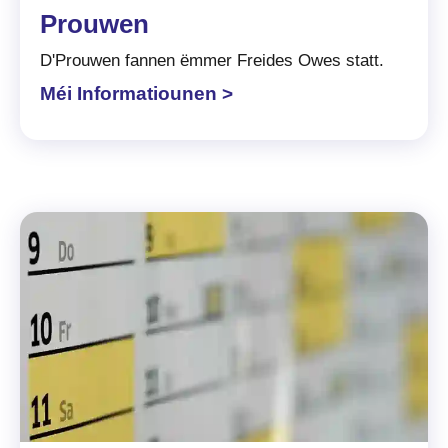
Prouwen
D'Prouwen fannen ëmmer Freides Owes statt.
Méi Informatiounen >