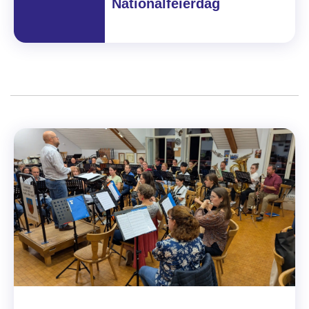
Nationalfeierdag