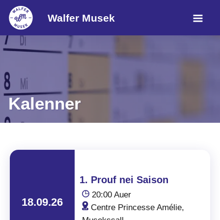
Walfer Musek
Kalenner
1. Prouf nei Saison
20:00 Auer
18.09.26
Centre Princesse Amélie,