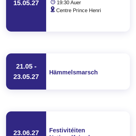
15.05.27
19:30 Auer
Centre Prince Henri
21.05 -
Hämmelsmarsch
23.05.27
Festivitéiten
23.06.27